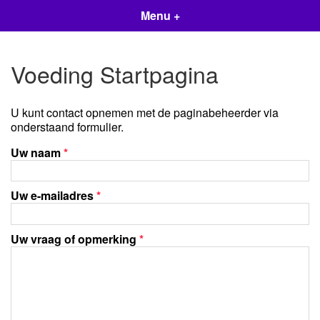
Menu +
Voeding Startpagina
U kunt contact opnemen met de paginabeheerder via
onderstaand formulier.
Uw naam
*
Uw e-mailadres
*
Uw vraag of opmerking
*