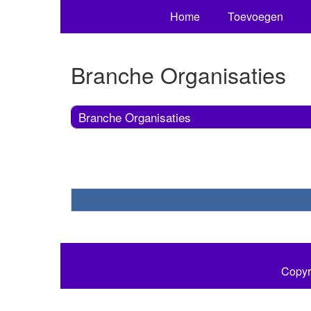
Home
Toevoegen
Branche Organisaties
Branche Organisaties
Copyr