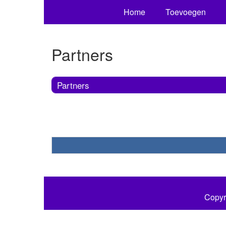
Home
Toevoegen
Partners
Partners
Copyr